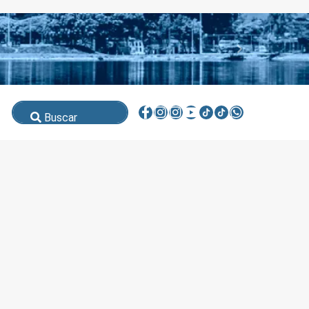
Buscar