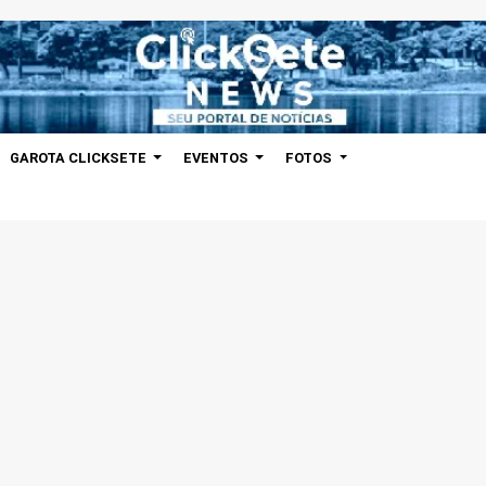
GAROTA CLICKSETE
EVENTOS
FOTOS