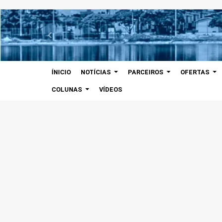
ÍNICIO
NOTÍCIAS
PARCEIROS
OFERTAS
COLUNAS
VÍDEOS