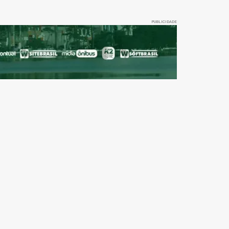
PUBLICIDADE