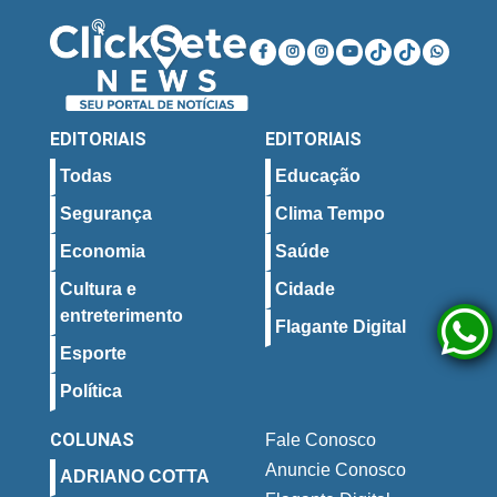
EDITORIAIS
EDITORIAIS
Todas
Educação
Segurança
Clima Tempo
Economia
Saúde
Cultura e
Cidade
entreterimento
Flagante Digital
Esporte
Política
COLUNAS
Fale Conosco
Anuncie Conosco
ADRIANO COTTA