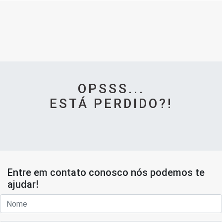
OPSSS...
ESTÁ PERDIDO?!
Entre em contato conosco nós podemos te
ajudar!