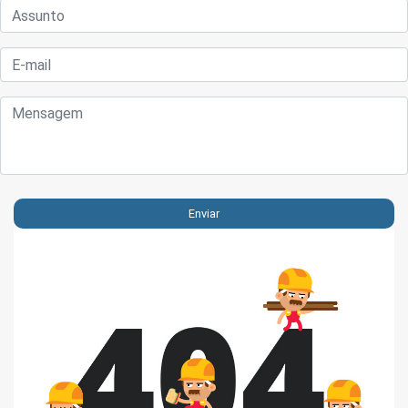
Enviar