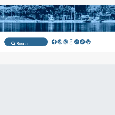
Buscar