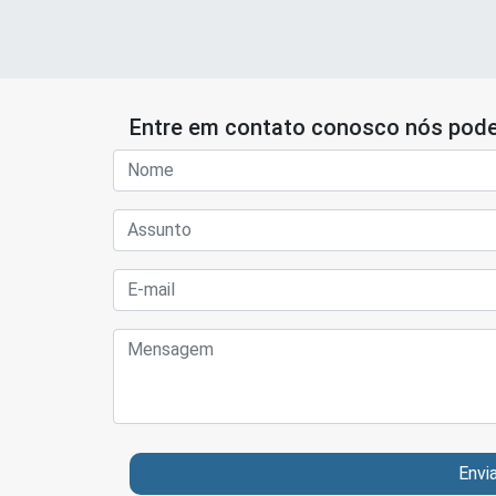
Entre em contato conosco nós pode
Envi