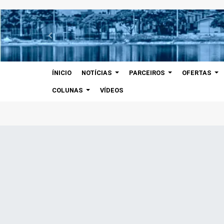
ÍNICIO
NOTÍCIAS
PARCEIROS
OFERTAS
COLUNAS
VÍDEOS