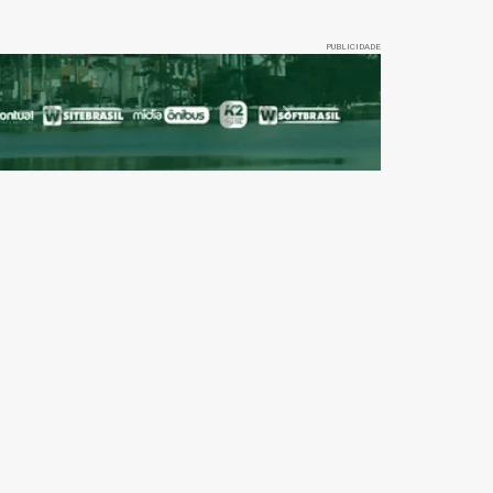
PUBLICIDADE