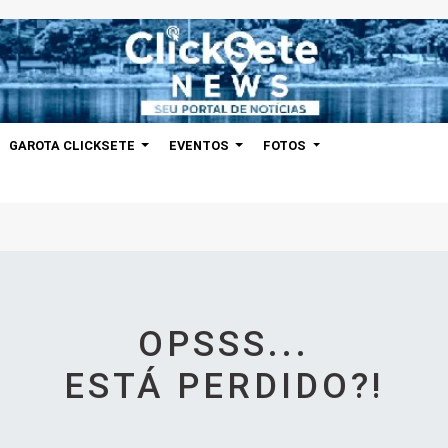
GAROTA CLICKSETE
EVENTOS
FOTOS
OPSSS...
ESTÁ PERDIDO?!