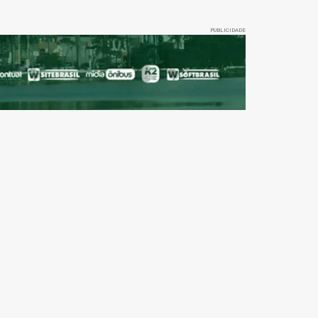
PUBLICIDADE