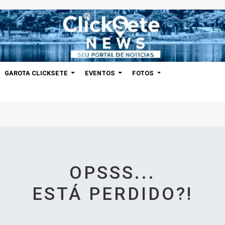
GAROTA CLICKSETE
EVENTOS
FOTOS
OPSSS...
ESTÁ PERDIDO?!