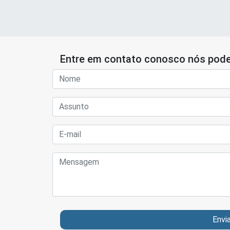
Entre em contato conosco nós pode
Envi