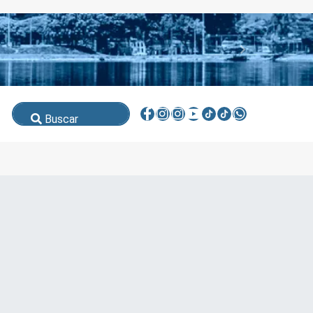
Buscar