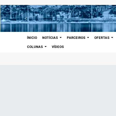
ÍNICIO
NOTÍCIAS
PARCEIROS
OFERTAS
COLUNAS
VÍDEOS