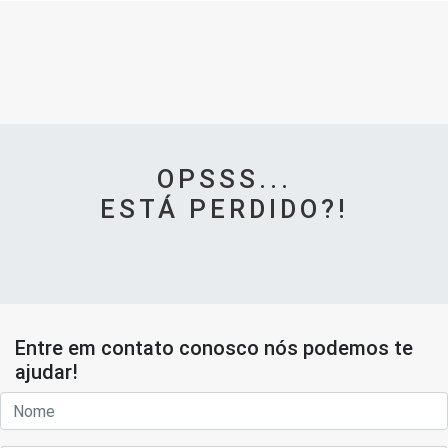
OPSSS...
ESTÁ PERDIDO?!
Entre em contato conosco nós podemos te
ajudar!