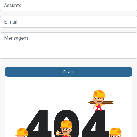
Enviar