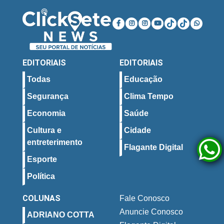
EDITORIAIS
EDITORIAIS
Todas
Educação
Segurança
Clima Tempo
Economia
Saúde
Cultura e
Cidade
entreterimento
Flagante Digital
Esporte
Política
COLUNAS
Fale Conosco
Anuncie Conosco
ADRIANO COTTA