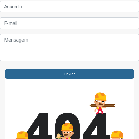
Enviar