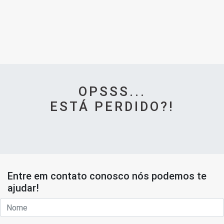
OPSSS...
ESTÁ PERDIDO?!
Entre em contato conosco nós podemos te
ajudar!