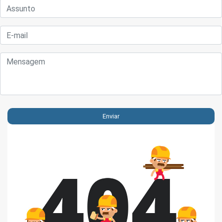
Enviar