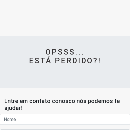
OPSSS...
ESTÁ PERDIDO?!
Entre em contato conosco nós podemos te
ajudar!