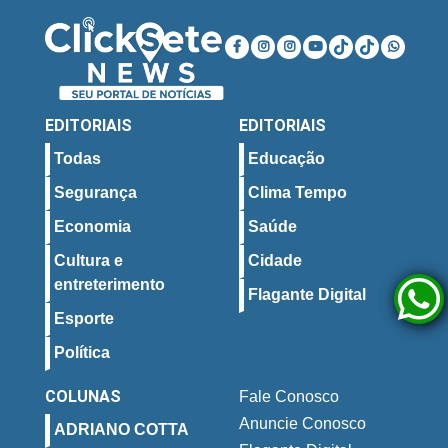
EDITORIAIS
EDITORIAIS
Todas
Educação
Segurança
Clima Tempo
Economia
Saúde
Cultura e
Cidade
entreterimento
Flagante Digital
Esporte
Política
COLUNAS
Fale Conosco
Anuncie Conosco
ADRIANO COTTA