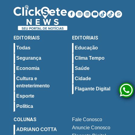
EDITORIAIS
EDITORIAIS
Todas
Educação
Segurança
Clima Tempo
Economia
Saúde
Cultura e
Cidade
entreterimento
Flagante Digital
Esporte
Política
COLUNAS
Fale Conosco
Anuncie Conosco
ADRIANO COTTA