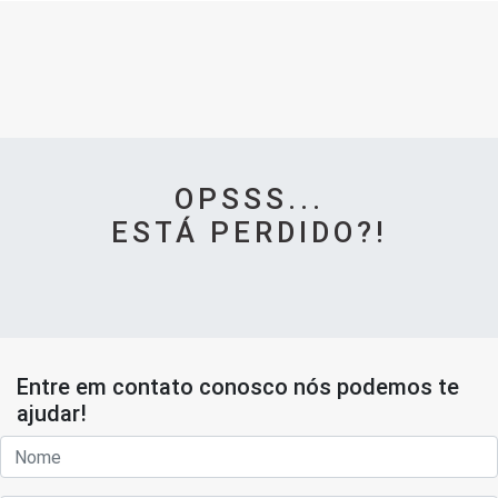
OPSSS...
ESTÁ PERDIDO?!
Entre em contato conosco nós podemos te
ajudar!