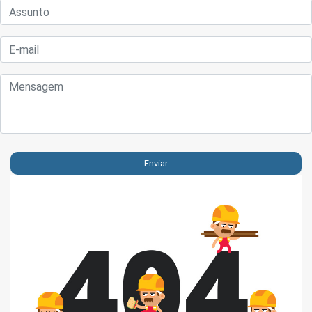
Enviar