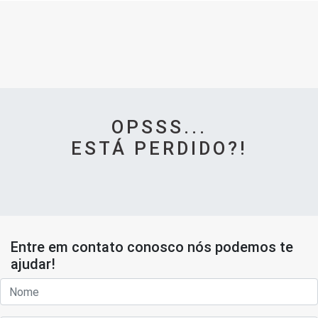
OPSSS...
ESTÁ PERDIDO?!
Entre em contato conosco nós podemos te
ajudar!