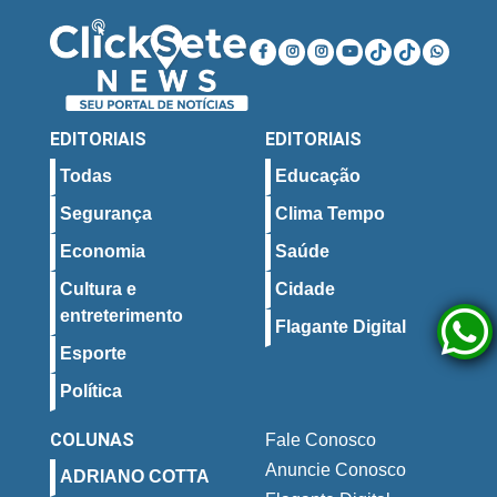
EDITORIAIS
EDITORIAIS
Todas
Educação
Segurança
Clima Tempo
Economia
Saúde
Cultura e
Cidade
entreterimento
Flagante Digital
Esporte
Política
COLUNAS
Fale Conosco
Anuncie Conosco
ADRIANO COTTA