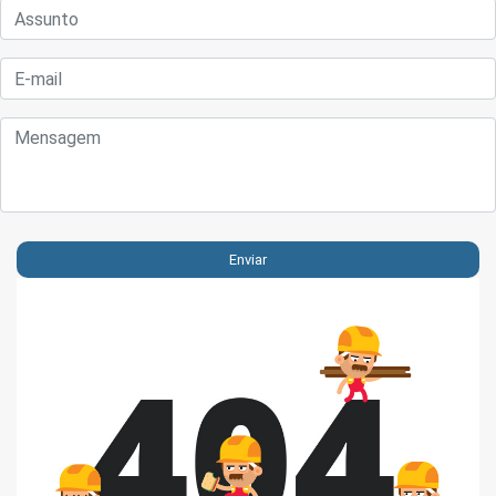
Enviar