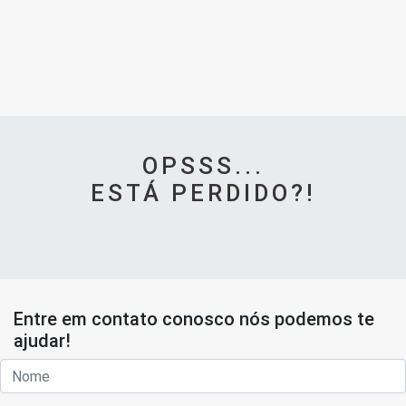
OPSSS...
ESTÁ PERDIDO?!
Entre em contato conosco nós podemos te
ajudar!