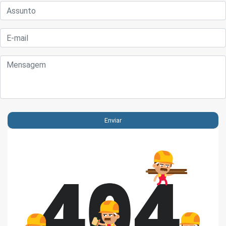
Enviar