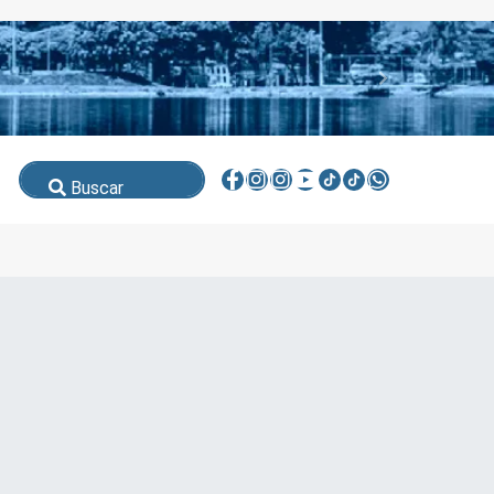
Buscar