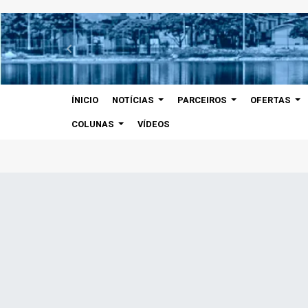
ÍNICIO
NOTÍCIAS
PARCEIROS
OFERTAS
COLUNAS
VÍDEOS