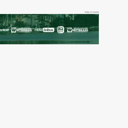
PUBLICIDADE