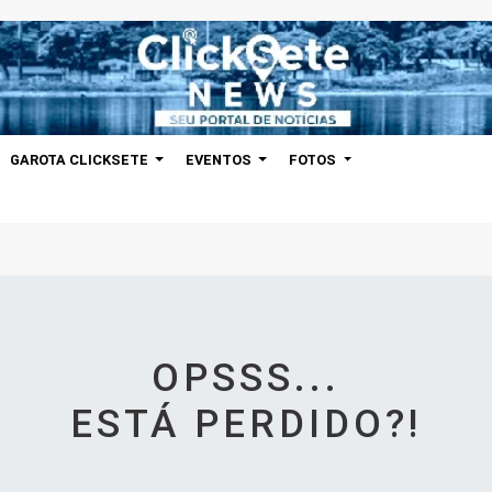
GAROTA CLICKSETE
EVENTOS
FOTOS
OPSSS...
ESTÁ PERDIDO?!