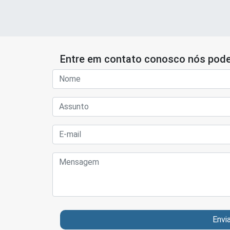
Entre em contato conosco nós pode
Envi