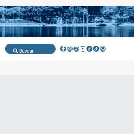
Buscar