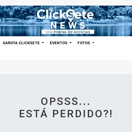
GAROTA CLICKSETE
EVENTOS
FOTOS
OPSSS...
ESTÁ PERDIDO?!