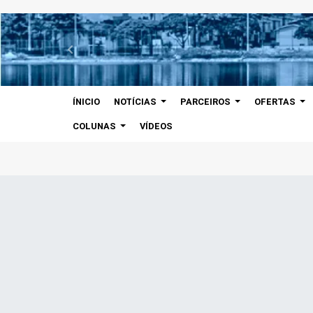
ÍNICIO
NOTÍCIAS
PARCEIROS
OFERTAS
COLUNAS
VÍDEOS