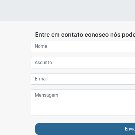
Entre em contato conosco nós pode
Envi