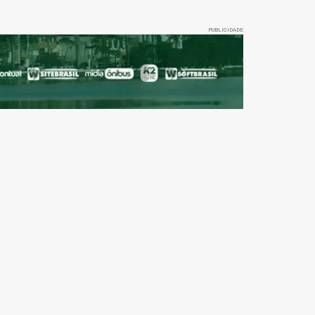
PUBLICIDADE