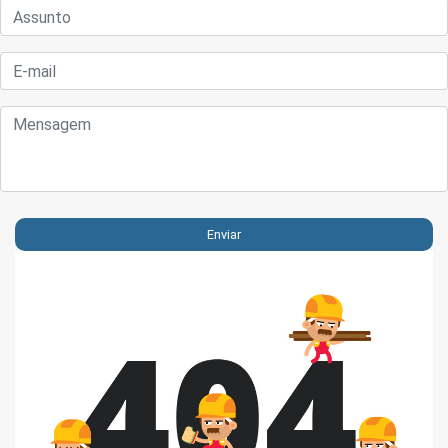
Enviar