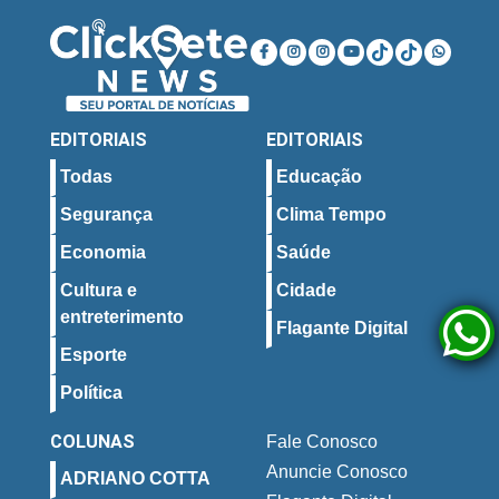
EDITORIAIS
EDITORIAIS
Todas
Educação
Segurança
Clima Tempo
Economia
Saúde
Cultura e
Cidade
entreterimento
Flagante Digital
Esporte
Política
COLUNAS
Fale Conosco
Anuncie Conosco
ADRIANO COTTA