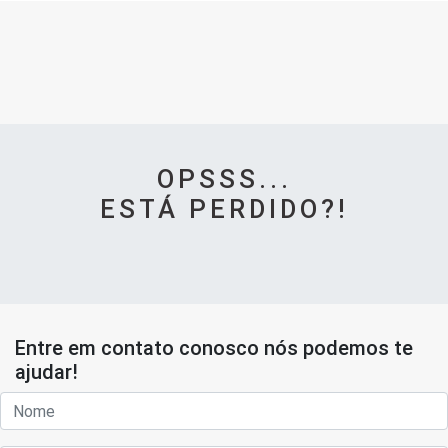
OPSSS...
ESTÁ PERDIDO?!
Entre em contato conosco nós podemos te
ajudar!