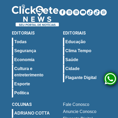
EDITORIAIS
EDITORIAIS
Todas
Educação
Segurança
Clima Tempo
Economia
Saúde
Cultura e
Cidade
entreterimento
Flagante Digital
Esporte
Política
COLUNAS
Fale Conosco
Anuncie Conosco
ADRIANO COTTA