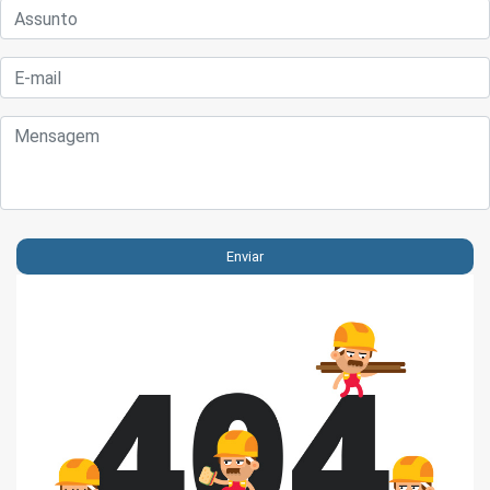
Enviar