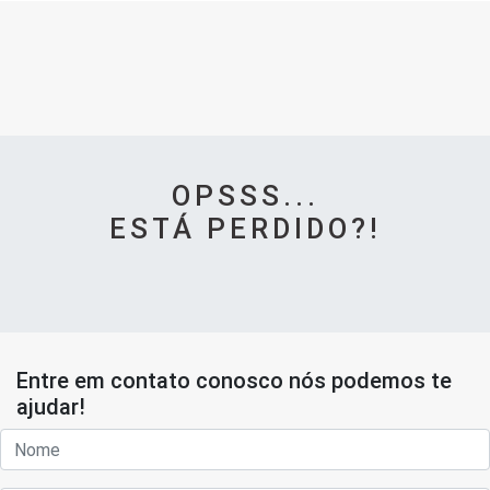
OPSSS...
ESTÁ PERDIDO?!
Entre em contato conosco nós podemos te
ajudar!