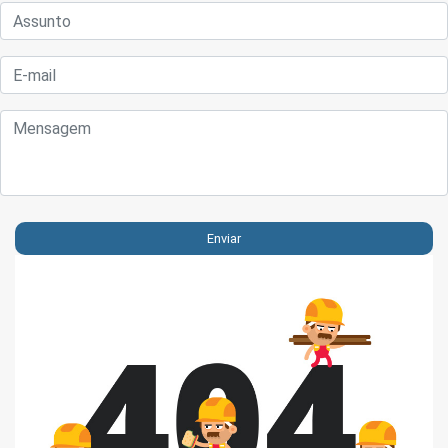
Enviar