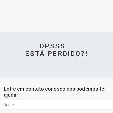
OPSSS...
ESTÁ PERDIDO?!
Entre em contato conosco nós podemos te
ajudar!