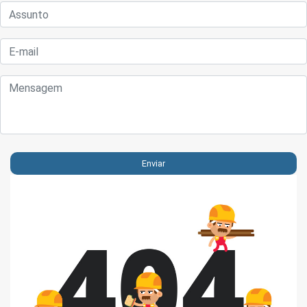
Enviar