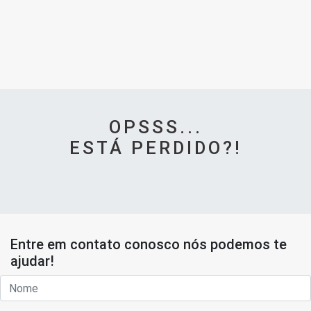
OPSSS...
ESTÁ PERDIDO?!
Entre em contato conosco nós podemos te
ajudar!